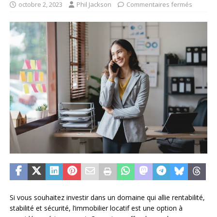
octobre 2, 2023
Phil Jackson
Commentaires fermés
Si vous souhaitez investir dans un domaine qui allie rentabilité,
stabilité et sécurité, l’immobilier locatif est une option à