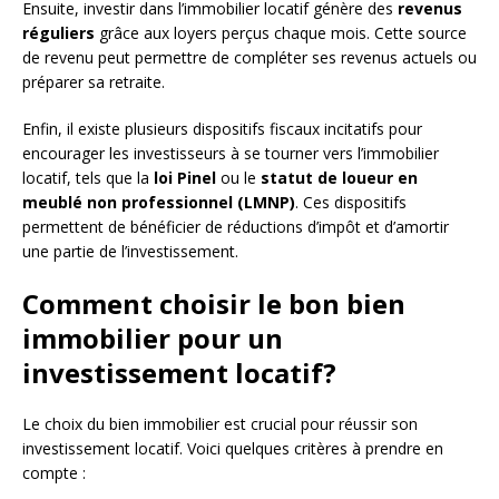
Ensuite, investir dans l’immobilier locatif génère des
revenus
réguliers
grâce aux loyers perçus chaque mois. Cette source
de revenu peut permettre de compléter ses revenus actuels ou
préparer sa retraite.
Enfin, il existe plusieurs dispositifs fiscaux incitatifs pour
encourager les investisseurs à se tourner vers l’immobilier
locatif, tels que la
loi Pinel
ou le
statut de loueur en
meublé non professionnel (LMNP)
. Ces dispositifs
permettent de bénéficier de réductions d’impôt et d’amortir
une partie de l’investissement.
Comment choisir le bon bien
immobilier pour un
investissement locatif?
Le choix du bien immobilier est crucial pour réussir son
investissement locatif. Voici quelques critères à prendre en
compte :