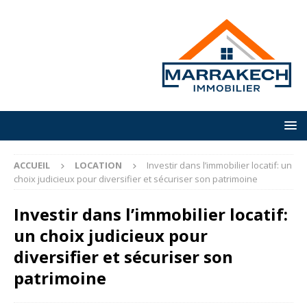
ACCUEIL
LOCATION
Investir dans l’immobilier locatif: un
choix judicieux pour diversifier et sécuriser son patrimoine
Investir dans l’immobilier locatif:
un choix judicieux pour
diversifier et sécuriser son
patrimoine