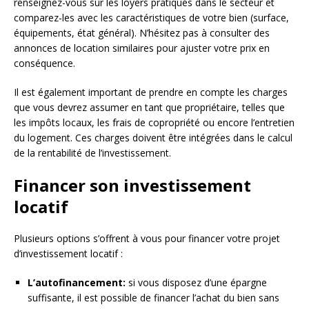
renseignez-vous sur les loyers pratiqués dans le secteur et
comparez-les avec les caractéristiques de votre bien (surface,
équipements, état général). N’hésitez pas à consulter des
annonces de location similaires pour ajuster votre prix en
conséquence.
Il est également important de prendre en compte les charges
que vous devrez assumer en tant que propriétaire, telles que
les impôts locaux, les frais de copropriété ou encore l’entretien
du logement. Ces charges doivent être intégrées dans le calcul
de la rentabilité de l’investissement.
Financer son investissement
locatif
Plusieurs options s’offrent à vous pour financer votre projet
d’investissement locatif :
L’autofinancement:
si vous disposez d’une épargne
suffisante, il est possible de financer l’achat du bien sans