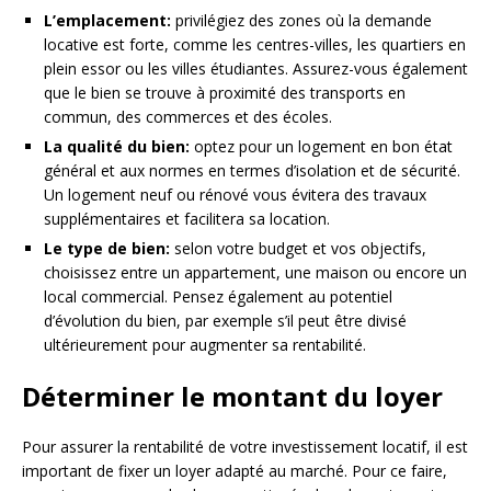
L’emplacement:
privilégiez des zones où la demande
locative est forte, comme les centres-villes, les quartiers en
plein essor ou les villes étudiantes. Assurez-vous également
que le bien se trouve à proximité des transports en
commun, des commerces et des écoles.
La qualité du bien:
optez pour un logement en bon état
général et aux normes en termes d’isolation et de sécurité.
Un logement neuf ou rénové vous évitera des travaux
supplémentaires et facilitera sa location.
Le type de bien:
selon votre budget et vos objectifs,
choisissez entre un appartement, une maison ou encore un
local commercial. Pensez également au potentiel
d’évolution du bien, par exemple s’il peut être divisé
ultérieurement pour augmenter sa rentabilité.
Déterminer le montant du loyer
Pour assurer la rentabilité de votre investissement locatif, il est
important de fixer un loyer adapté au marché. Pour ce faire,