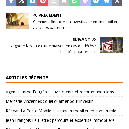
PRÉCÉDENT
Comment financer un investissement immobilier
avec des partenaires
SUIVANT
Négocier la vente d’une maison en cas de décès :
les clés pour réussir
ARTICLES RÉCENTS
Agence immo Fougères : avis clients et recommandations
Mercerie Vincennes : quel quartier pour investir
Réseau La Poste Mobile et achat immobilier en zone rurale
Jean François Feuillette : parcours et expertise immobilière