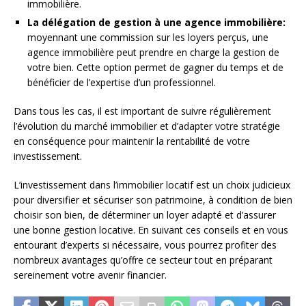
immobilière.
La délégation de gestion à une agence immobilière:
moyennant une commission sur les loyers perçus, une
agence immobilière peut prendre en charge la gestion de
votre bien. Cette option permet de gagner du temps et de
bénéficier de l’expertise d’un professionnel.
Dans tous les cas, il est important de suivre régulièrement
l’évolution du marché immobilier et d’adapter votre stratégie
en conséquence pour maintenir la rentabilité de votre
investissement.
L’investissement dans l’immobilier locatif est un choix judicieux
pour diversifier et sécuriser son patrimoine, à condition de bien
choisir son bien, de déterminer un loyer adapté et d’assurer
une bonne gestion locative. En suivant ces conseils et en vous
entourant d’experts si nécessaire, vous pourrez profiter des
nombreux avantages qu’offre ce secteur tout en préparant
sereinement votre avenir financier.