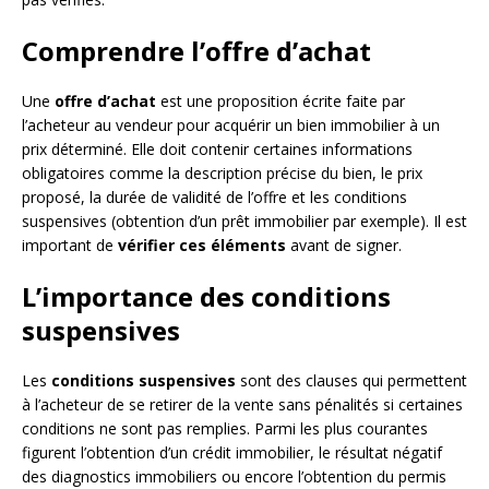
Comprendre l’offre d’achat
Une
offre d’achat
est une proposition écrite faite par
l’acheteur au vendeur pour acquérir un bien immobilier à un
prix déterminé. Elle doit contenir certaines informations
obligatoires comme la description précise du bien, le prix
proposé, la durée de validité de l’offre et les conditions
suspensives (obtention d’un prêt immobilier par exemple). Il est
important de
vérifier ces éléments
avant de signer.
L’importance des conditions
suspensives
Les
conditions suspensives
sont des clauses qui permettent
à l’acheteur de se retirer de la vente sans pénalités si certaines
conditions ne sont pas remplies. Parmi les plus courantes
figurent l’obtention d’un crédit immobilier, le résultat négatif
des diagnostics immobiliers ou encore l’obtention du permis