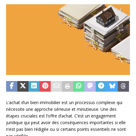
L’achat d’un bien immobilier est un processus complexe qui
nécessite une approche sérieuse et minutieuse. Une des
étapes cruciales est l’offre d’achat. C’est un engagement
juridique qui peut avoir des conséquences importantes si elle
n’est pas bien rédigée ou si certains points essentiels ne sont
pas vérifiés.