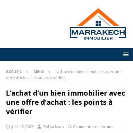
ACCUEIL
IMMO
L’achat d’un bien immobilier avec une
offre d’achat : les points à vérifier
L’achat d’un bien immobilier avec
une offre d’achat : les points à
vérifier
juillet 5, 2023
Phil Jackson
Commentaires fermés