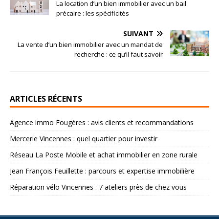
La location d’un bien immobilier avec un bail
précaire : les spécificités
SUIVANT
La vente d’un bien immobilier avec un mandat de
recherche : ce qu’il faut savoir
ARTICLES RÉCENTS
Agence immo Fougères : avis clients et recommandations
Mercerie Vincennes : quel quartier pour investir
Réseau La Poste Mobile et achat immobilier en zone rurale
Jean François Feuillette : parcours et expertise immobilière
Réparation vélo Vincennes : 7 ateliers près de chez vous