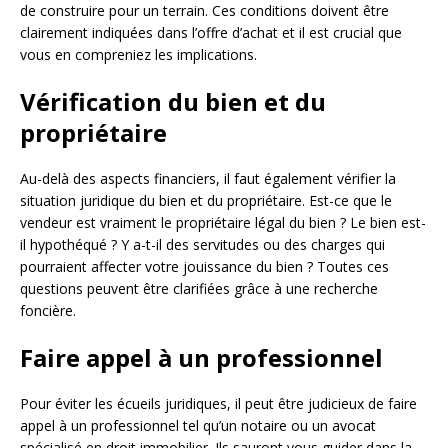
de construire pour un terrain. Ces conditions doivent être
clairement indiquées dans l’offre d’achat et il est crucial que
vous en compreniez les implications.
Vérification du bien et du
propriétaire
Au-delà des aspects financiers, il faut également vérifier la
situation juridique du bien et du propriétaire. Est-ce que le
vendeur est vraiment le propriétaire légal du bien ? Le bien est-
il hypothéqué ? Y a-t-il des servitudes ou des charges qui
pourraient affecter votre jouissance du bien ? Toutes ces
questions peuvent être clarifiées grâce à une recherche
foncière.
Faire appel à un professionnel
Pour éviter les écueils juridiques, il peut être judicieux de faire
appel à un professionnel tel qu’un notaire ou un avocat
spécialisé en droit immobilier. Ils sauront vous guider dans la