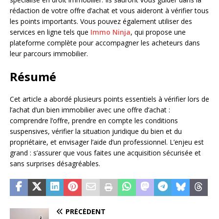
rédaction de votre offre d’achat et vous aideront à vérifier tous
les points importants. Vous pouvez également utiliser des
services en ligne tels que
Immo Ninja
, qui propose une
plateforme complète pour accompagner les acheteurs dans
leur parcours immobilier.
Résumé
Cet article a abordé plusieurs points essentiels à vérifier lors de
l’achat d’un bien immobilier avec une offre d’achat :
comprendre l’offre, prendre en compte les conditions
suspensives, vérifier la situation juridique du bien et du
propriétaire, et envisager l’aide d’un professionnel. L’enjeu est
grand : s’assurer que vous faites une acquisition sécurisée et
sans surprises désagréables.
PRÉCÉDENT