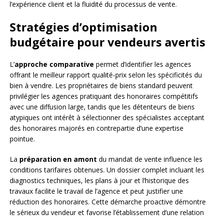
l’expérience client et la fluidité du processus de vente.
Stratégies d’optimisation
budgétaire pour vendeurs avertis
L’
approche comparative
permet d’identifier les agences
offrant le meilleur rapport qualité-prix selon les spécificités du
bien à vendre. Les propriétaires de biens standard peuvent
privilégier les agences pratiquant des honoraires compétitifs
avec une diffusion large, tandis que les détenteurs de biens
atypiques ont intérêt à sélectionner des spécialistes acceptant
des honoraires majorés en contrepartie d’une expertise
pointue.
La
préparation en amont
du mandat de vente influence les
conditions tarifaires obtenues. Un dossier complet incluant les
diagnostics techniques, les plans à jour et l’historique des
travaux facilite le travail de l’agence et peut justifier une
réduction des honoraires. Cette démarche proactive démontre
le sérieux du vendeur et favorise l’établissement d’une relation