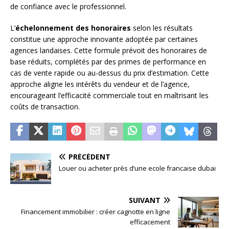
de confiance avec le professionnel.
L’
échelonnement des honoraires
selon les résultats
constitue une approche innovante adoptée par certaines
agences landaises. Cette formule prévoit des honoraires de
base réduits, complétés par des primes de performance en
cas de vente rapide ou au-dessus du prix d’estimation. Cette
approche aligne les intérêts du vendeur et de l’agence,
encourageant l’efficacité commerciale tout en maîtrisant les
coûts de transaction.
PRÉCÉDENT
Louer ou acheter près d’une ecole francaise dubai
SUIVANT
Financement immobilier : créer cagnotte en ligne
efficacement