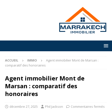
ACCUEIL
IMMO
Agent immobilier Mont de Marsan :
comparatif des honoraires
Agent immobilier Mont de
Marsan : comparatif des
honoraires
décembre 27, 2025
Phil Jackson
Commentaires fermés