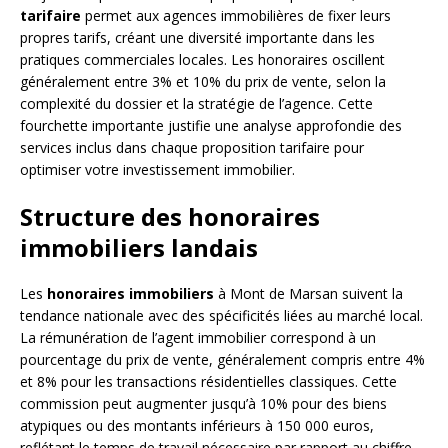
tarifaire
permet aux agences immobilières de fixer leurs
propres tarifs, créant une diversité importante dans les
pratiques commerciales locales. Les honoraires oscillent
généralement entre 3% et 10% du prix de vente, selon la
complexité du dossier et la stratégie de l’agence. Cette
fourchette importante justifie une analyse approfondie des
services inclus dans chaque proposition tarifaire pour
optimiser votre investissement immobilier.
Structure des honoraires
immobiliers landais
Les
honoraires immobiliers
à Mont de Marsan suivent la
tendance nationale avec des spécificités liées au marché local.
La rémunération de l’agent immobilier correspond à un
pourcentage du prix de vente, généralement compris entre 4%
et 8% pour les transactions résidentielles classiques. Cette
commission peut augmenter jusqu’à 10% pour des biens
atypiques ou des montants inférieurs à 150 000 euros,
reflétant le temps de travail nécessaire par rapport au chiffre