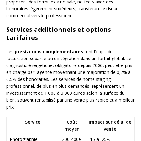
proposent des formules « no sale, no fee » avec des
honoraires légèrement supérieurs, transférant le risque
commercial vers le professionnel.
Services additionnels et options
tarifaires
Les
prestations complémentaires
font l’objet de
facturation séparée ou d’intégration dans un forfait global. Le
diagnostic énergétique, obligatoire depuis 2006, peut être pris
en charge par l’agence moyennant une majoration de 0,2% à
0,5% des honoraires. Les services de home staging
professionnel, de plus en plus demandés, représentent un
investissement de 1 000 à 3 000 euros selon la surface du
bien, souvent rentabilisé par une vente plus rapide et à meilleur
prix.
Service
Coût
Impact sur délai de
moyen
vente
Photographie
200-400€
-15 à -25%