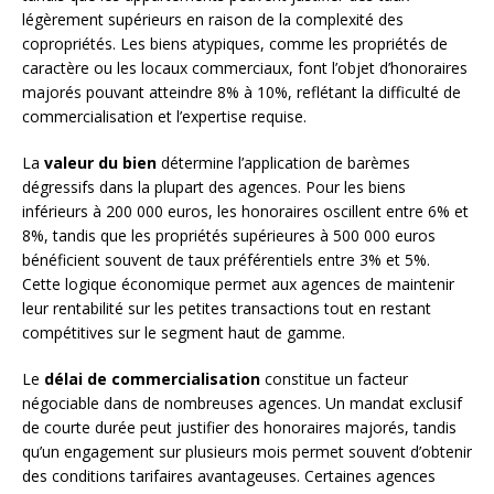
légèrement supérieurs en raison de la complexité des
copropriétés. Les biens atypiques, comme les propriétés de
caractère ou les locaux commerciaux, font l’objet d’honoraires
majorés pouvant atteindre 8% à 10%, reflétant la difficulté de
commercialisation et l’expertise requise.
La
valeur du bien
détermine l’application de barèmes
dégressifs dans la plupart des agences. Pour les biens
inférieurs à 200 000 euros, les honoraires oscillent entre 6% et
8%, tandis que les propriétés supérieures à 500 000 euros
bénéficient souvent de taux préférentiels entre 3% et 5%.
Cette logique économique permet aux agences de maintenir
leur rentabilité sur les petites transactions tout en restant
compétitives sur le segment haut de gamme.
Le
délai de commercialisation
constitue un facteur
négociable dans de nombreuses agences. Un mandat exclusif
de courte durée peut justifier des honoraires majorés, tandis
qu’un engagement sur plusieurs mois permet souvent d’obtenir
des conditions tarifaires avantageuses. Certaines agences