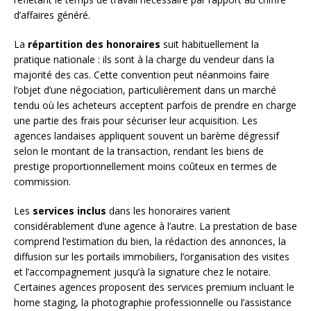
d’affaires généré.
La
répartition des honoraires
suit habituellement la
pratique nationale : ils sont à la charge du vendeur dans la
majorité des cas. Cette convention peut néanmoins faire
l’objet d’une négociation, particulièrement dans un marché
tendu où les acheteurs acceptent parfois de prendre en charge
une partie des frais pour sécuriser leur acquisition. Les
agences landaises appliquent souvent un barème dégressif
selon le montant de la transaction, rendant les biens de
prestige proportionnellement moins coûteux en termes de
commission.
Les
services inclus
dans les honoraires varient
considérablement d’une agence à l’autre. La prestation de base
comprend l’estimation du bien, la rédaction des annonces, la
diffusion sur les portails immobiliers, l’organisation des visites
et l’accompagnement jusqu’à la signature chez le notaire.
Certaines agences proposent des services premium incluant le
home staging, la photographie professionnelle ou l’assistance