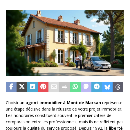
Choisir un
agent immobilier à Mont de Marsan
représente
une étape décisive dans la réussite de votre projet immobilier.
Les honoraires constituent souvent le premier critère de
comparaison entre les professionnels, mais ils ne reflètent pas
toujours la qualité du service proposé. Depuis 1992, la
liberté