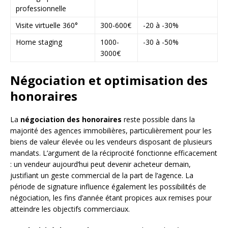
professionnelle
Visite virtuelle 360°
300-600€
-20 à -30%
Home staging
1000-
-30 à -50%
3000€
Négociation et optimisation des
honoraires
La
négociation des honoraires
reste possible dans la
majorité des agences immobilières, particulièrement pour les
biens de valeur élevée ou les vendeurs disposant de plusieurs
mandats. L’argument de la réciprocité fonctionne efficacement
: un vendeur aujourd’hui peut devenir acheteur demain,
justifiant un geste commercial de la part de l’agence. La
période de signature influence également les possibilités de
négociation, les fins d’année étant propices aux remises pour
atteindre les objectifs commerciaux.