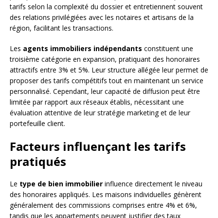
tarifs selon la complexité du dossier et entretiennent souvent
des relations privilégiées avec les notaires et artisans de la
région, facilitant les transactions.
Les
agents immobiliers indépendants
constituent une
troisième catégorie en expansion, pratiquant des honoraires
attractifs entre 3% et 5%. Leur structure allégée leur permet de
proposer des tarifs compétitifs tout en maintenant un service
personnalisé. Cependant, leur capacité de diffusion peut être
limitée par rapport aux réseaux établis, nécessitant une
évaluation attentive de leur stratégie marketing et de leur
portefeuille client.
Facteurs influençant les tarifs
pratiqués
Le
type de bien immobilier
influence directement le niveau
des honoraires appliqués. Les maisons individuelles génèrent
généralement des commissions comprises entre 4% et 6%,
tandis que les appartements peuvent justifier des taux