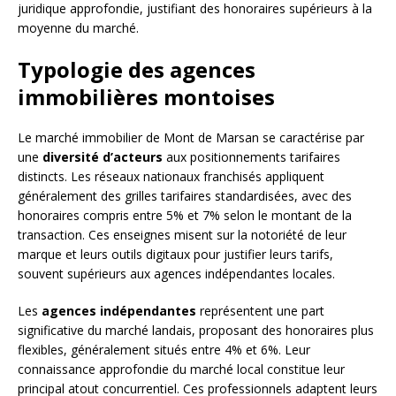
juridique approfondie, justifiant des honoraires supérieurs à la
moyenne du marché.
Typologie des agences
immobilières montoises
Le marché immobilier de Mont de Marsan se caractérise par
une
diversité d’acteurs
aux positionnements tarifaires
distincts. Les réseaux nationaux franchisés appliquent
généralement des grilles tarifaires standardisées, avec des
honoraires compris entre 5% et 7% selon le montant de la
transaction. Ces enseignes misent sur la notoriété de leur
marque et leurs outils digitaux pour justifier leurs tarifs,
souvent supérieurs aux agences indépendantes locales.
Les
agences indépendantes
représentent une part
significative du marché landais, proposant des honoraires plus
flexibles, généralement situés entre 4% et 6%. Leur
connaissance approfondie du marché local constitue leur
principal atout concurrentiel. Ces professionnels adaptent leurs