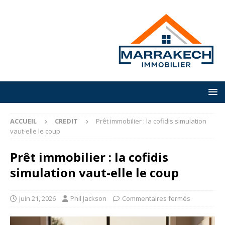
ACCUEIL
CREDIT
Prêt immobilier : la cofidis simulation
vaut-elle le coup
Prêt immobilier : la cofidis
simulation vaut-elle le coup
juin 21, 2026
Phil Jackson
Commentaires fermés