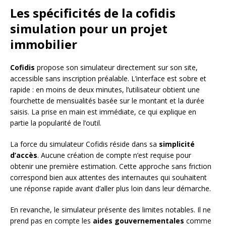
Les spécificités de la cofidis
simulation pour un projet
immobilier
Cofidis
propose son simulateur directement sur son site,
accessible sans inscription préalable. L’interface est sobre et
rapide : en moins de deux minutes, l’utilisateur obtient une
fourchette de mensualités basée sur le montant et la durée
saisis. La prise en main est immédiate, ce qui explique en
partie la popularité de l’outil.
La force du simulateur Cofidis réside dans sa
simplicité
d’accès
. Aucune création de compte n’est requise pour
obtenir une première estimation. Cette approche sans friction
correspond bien aux attentes des internautes qui souhaitent
une réponse rapide avant d’aller plus loin dans leur démarche.
En revanche, le simulateur présente des limites notables. Il ne
prend pas en compte les
aides gouvernementales
comme