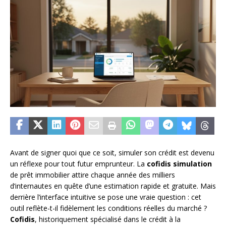
Avant de signer quoi que ce soit, simuler son crédit est devenu
un réflexe pour tout futur emprunteur. La
cofidis simulation
de prêt immobilier attire chaque année des milliers
d’internautes en quête d’une estimation rapide et gratuite. Mais
derrière l’interface intuitive se pose une vraie question : cet
outil reflète-t-il fidèlement les conditions réelles du marché ?
Cofidis
, historiquement spécialisé dans le crédit à la