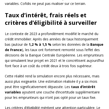
variables. Cofidis ne peut pas rivaliser sur ce terrain.
Taux d’intérêt, frais réels et
critères d’éligibilité à surveiller
Le contexte de 2023 a profondément modifié le marché du
crédit immobilier. Après des années de taux historiquement
bas (autour de
1,2 % à 1,5 %
selon les données de la
Banque
de France
), les taux ont fortement remonté sous l’effet des
décisions de la Banque Centrale Européenne. Les emprunteurs
qui simulaient leur projet en 2021 et le concrétisent aujourd’hui
font face à un coût du crédit deux à trois fois supérieur.
Cette réalité rend la simulation encore plus nécessaire, mais
aussi plus exigeante. Une estimation réalisée il y a six mois
peut être significativement dépassée. Les
taux d’intérêt
variables
ajoutent une couche d’incertitude supplémentaire
pour les emprunteurs qui n’ont pas opté pour un taux fixe.
Les critères d’éligibilité méritent une attention particulière. Le