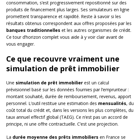
consommation, s’est progressivement repositionné sur des
produits de financement plus larges. Ses simulateurs en ligne
promettent transparence et rapidité. Reste à savoir si les
résultats obtenus correspondent aux offres proposées par les
banques traditionnelles
et les autres organismes de crédit.
Ce tour d’horizon complet vous aide à y voir clair avant de
vous engager.
Ce que recouvre vraiment une
simulation de prêt immobilier
Une
simulation de prêt immobilier
est un calcul
prévisionnel basé sur les données fournies par l’emprunteur :
montant souhaité, durée de remboursement, revenus, apport
personnel. L’outil restitue une estimation des
mensualités
, du
coût total du crédit et, dans les versions les plus complètes, du
taux annuel effectif global (TAEG). Ce n’est pas un accord de
principe, ni une offre contractuelle. C’est une projection.
La
durée moyenne des prêts immobiliers
en France se