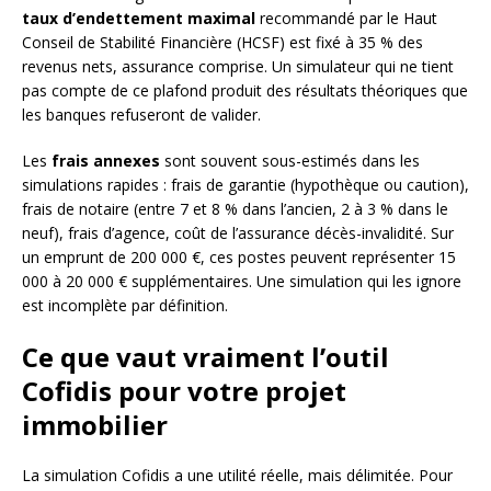
taux d’endettement maximal
recommandé par le Haut
Conseil de Stabilité Financière (HCSF) est fixé à 35 % des
revenus nets, assurance comprise. Un simulateur qui ne tient
pas compte de ce plafond produit des résultats théoriques que
les banques refuseront de valider.
Les
frais annexes
sont souvent sous-estimés dans les
simulations rapides : frais de garantie (hypothèque ou caution),
frais de notaire (entre 7 et 8 % dans l’ancien, 2 à 3 % dans le
neuf), frais d’agence, coût de l’assurance décès-invalidité. Sur
un emprunt de 200 000 €, ces postes peuvent représenter 15
000 à 20 000 € supplémentaires. Une simulation qui les ignore
est incomplète par définition.
Ce que vaut vraiment l’outil
Cofidis pour votre projet
immobilier
La simulation Cofidis a une utilité réelle, mais délimitée. Pour