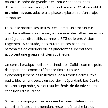
obtenir un ordre de grandeur en trente secondes, sans
démarche administrative, elle remplit son rôle. C’est un outil de
premier niveau
, adapté à la phase exploratoire d’un projet
immobilier.
Là où elle montre ses limites, c’est lorsqu’un emprunteur
cherche à affiner son dossier, à comparer des offres réelles ou
à intégrer des dispositifs comme le
PTZ
ou le prêt Action
Logement. À ce stade, les simulateurs des banques
partenaires de courtiers ou les plateformes spécialisées
apportent une granularité bien supérieure.
Un conseil pratique : utilisez la simulation Cofidis comme point
de départ, pas comme référence finale. Croisez
systématiquement les résultats avec au moins deux autres
outils, idéalement ceux d’un courtier indépendant. Les écarts
peuvent surprendre, surtout sur les
frais de dossier
et les
conditions d’assurance.
Se faire accompagner par un
courtier immobilier
ou un
conseiller financier indépendant reste la démarche la plus