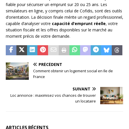
fiable pour sécuriser un emprunt sur 20 ou 25 ans. Les
simulateurs en ligne, y compris celui de Cofidis, sont des outils
d’orientation. La décision finale mérite un regard professionnel,
capable d’analyser votre
capacité d’emprunt réelle
, votre
situation fiscale et les offres disponibles sur le marché au
moment précis de votre demande.
PRÉCÉDENT
Comment obtenir un logement social en Ile de
France
SUIVANT
Loc annonce : maximisez vos chances de trouver
un locataire
ARTICLES RÉCENTS