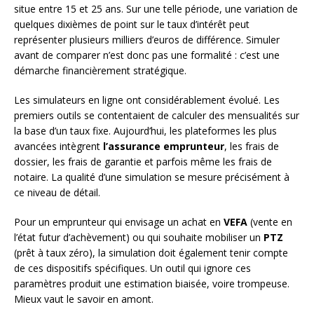
situe entre 15 et 25 ans. Sur une telle période, une variation de
quelques dixièmes de point sur le taux d’intérêt peut
représenter plusieurs milliers d’euros de différence. Simuler
avant de comparer n’est donc pas une formalité : c’est une
démarche financièrement stratégique.
Les simulateurs en ligne ont considérablement évolué. Les
premiers outils se contentaient de calculer des mensualités sur
la base d’un taux fixe. Aujourd’hui, les plateformes les plus
avancées intègrent
l’assurance emprunteur
, les frais de
dossier, les frais de garantie et parfois même les frais de
notaire. La qualité d’une simulation se mesure précisément à
ce niveau de détail.
Pour un emprunteur qui envisage un achat en
VEFA
(vente en
l’état futur d’achèvement) ou qui souhaite mobiliser un
PTZ
(prêt à taux zéro), la simulation doit également tenir compte
de ces dispositifs spécifiques. Un outil qui ignore ces
paramètres produit une estimation biaisée, voire trompeuse.
Mieux vaut le savoir en amont.