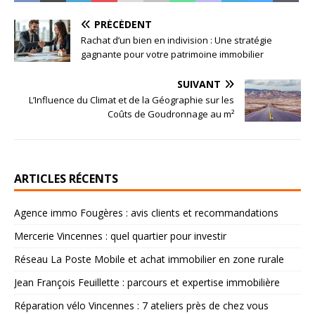
PRÉCÉDENT
Rachat d’un bien en indivision : Une stratégie
gagnante pour votre patrimoine immobilier
SUIVANT
L’Influence du Climat et de la Géographie sur les
Coûts de Goudronnage au m²
ARTICLES RÉCENTS
Agence immo Fougères : avis clients et recommandations
Mercerie Vincennes : quel quartier pour investir
Réseau La Poste Mobile et achat immobilier en zone rurale
Jean François Feuillette : parcours et expertise immobilière
Réparation vélo Vincennes : 7 ateliers près de chez vous