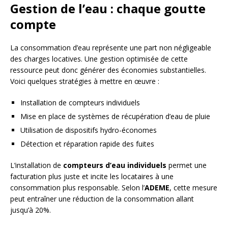
Gestion de l’eau : chaque goutte
compte
La consommation d’eau représente une part non négligeable
des charges locatives. Une gestion optimisée de cette
ressource peut donc générer des économies substantielles.
Voici quelques stratégies à mettre en œuvre :
Installation de compteurs individuels
Mise en place de systèmes de récupération d’eau de pluie
Utilisation de dispositifs hydro-économes
Détection et réparation rapide des fuites
L’installation de
compteurs d’eau individuels
permet une
facturation plus juste et incite les locataires à une
consommation plus responsable. Selon l’
ADEME
, cette mesure
peut entraîner une réduction de la consommation allant
jusqu’à 20%.