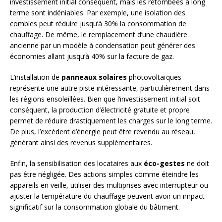
investissement initial conséquent, mais les retombées à long
terme sont indéniables. Par exemple, une isolation des
combles peut réduire jusqu’à 30% la consommation de
chauffage. De même, le remplacement d’une chaudière
ancienne par un modèle à condensation peut générer des
économies allant jusqu’à 40% sur la facture de gaz.
L’installation de
panneaux solaires
photovoltaïques
représente une autre piste intéressante, particulièrement dans
les régions ensoleillées. Bien que l’investissement initial soit
conséquent, la production d’électricité gratuite et propre
permet de réduire drastiquement les charges sur le long terme.
De plus, l’excédent d’énergie peut être revendu au réseau,
générant ainsi des revenus supplémentaires.
Enfin, la sensibilisation des locataires aux
éco-gestes
ne doit
pas être négligée. Des actions simples comme éteindre les
appareils en veille, utiliser des multiprises avec interrupteur ou
ajuster la température du chauffage peuvent avoir un impact
significatif sur la consommation globale du bâtiment.