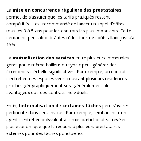
La
mise en concurrence régulière des prestataires
permet de s’assurer que les tarifs pratiqués restent
compétitifs. Il est recommandé de lancer un appel d’offres
tous les 3 à 5 ans pour les contrats les plus importants. Cette
démarche peut aboutir à des réductions de coûts allant jusqu’à
15%.
La
mutualisation des services
entre plusieurs immeubles
gérés par le même bailleur ou syndic peut générer des
économies d’échelle significatives. Par exemple, un contrat
d’entretien des espaces verts couvrant plusieurs résidences
proches géographiquement sera généralement plus
avantageux que des contrats individuels.
Enfin, l’
internalisation de certaines tâches
peut s’avérer
pertinente dans certains cas. Par exemple, l’embauche d’un
agent d’entretien polyvalent à temps partiel peut se révéler
plus économique que le recours à plusieurs prestataires
externes pour des tâches ponctuelles.