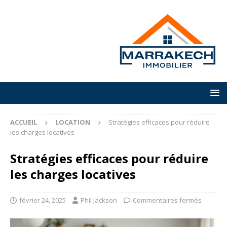
ACCUEIL
LOCATION
Stratégies efficaces pour réduire
les charges locatives
Stratégies efficaces pour réduire
les charges locatives
février 24, 2025
Phil Jackson
Commentaires fermés