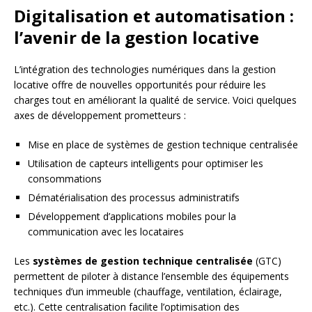
Digitalisation et automatisation :
l’avenir de la gestion locative
L’intégration des technologies numériques dans la gestion
locative offre de nouvelles opportunités pour réduire les
charges tout en améliorant la qualité de service. Voici quelques
axes de développement prometteurs :
Mise en place de systèmes de gestion technique centralisée
Utilisation de capteurs intelligents pour optimiser les
consommations
Dématérialisation des processus administratifs
Développement d’applications mobiles pour la
communication avec les locataires
Les
systèmes de gestion technique centralisée
(GTC)
permettent de piloter à distance l’ensemble des équipements
techniques d’un immeuble (chauffage, ventilation, éclairage,
etc.). Cette centralisation facilite l’optimisation des