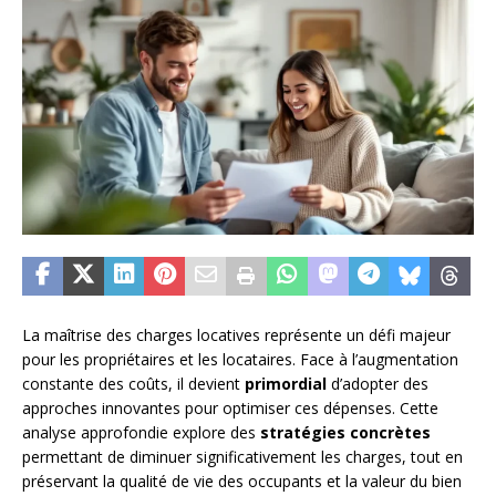
La maîtrise des charges locatives représente un défi majeur
pour les propriétaires et les locataires. Face à l’augmentation
constante des coûts, il devient
primordial
d’adopter des
approches innovantes pour optimiser ces dépenses. Cette
analyse approfondie explore des
stratégies concrètes
permettant de diminuer significativement les charges, tout en
préservant la qualité de vie des occupants et la valeur du bien