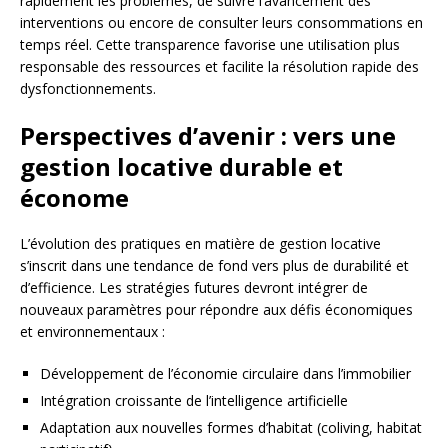
rapidement les problèmes, de suivre l’avancement des
interventions ou encore de consulter leurs consommations en
temps réel. Cette transparence favorise une utilisation plus
responsable des ressources et facilite la résolution rapide des
dysfonctionnements.
Perspectives d’avenir : vers une
gestion locative durable et
économe
L’évolution des pratiques en matière de gestion locative
s’inscrit dans une tendance de fond vers plus de durabilité et
d’efficience. Les stratégies futures devront intégrer de
nouveaux paramètres pour répondre aux défis économiques
et environnementaux :
Développement de l’économie circulaire dans l’immobilier
Intégration croissante de l’intelligence artificielle
Adaptation aux nouvelles formes d’habitat (coliving, habitat