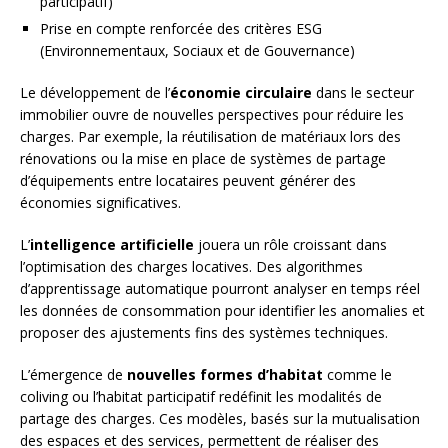
participatif)
Prise en compte renforcée des critères ESG
(Environnementaux, Sociaux et de Gouvernance)
Le développement de l’
économie circulaire
dans le secteur
immobilier ouvre de nouvelles perspectives pour réduire les
charges. Par exemple, la réutilisation de matériaux lors des
rénovations ou la mise en place de systèmes de partage
d’équipements entre locataires peuvent générer des
économies significatives.
L’
intelligence artificielle
jouera un rôle croissant dans
l’optimisation des charges locatives. Des algorithmes
d’apprentissage automatique pourront analyser en temps réel
les données de consommation pour identifier les anomalies et
proposer des ajustements fins des systèmes techniques.
L’émergence de
nouvelles formes d’habitat
comme le
coliving ou l’habitat participatif redéfinit les modalités de
partage des charges. Ces modèles, basés sur la mutualisation
des espaces et des services, permettent de réaliser des