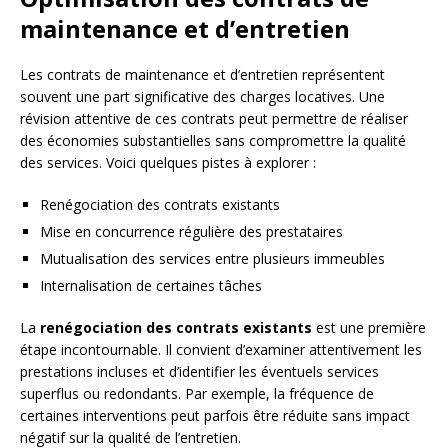
maintenance et d’entretien
Les contrats de maintenance et d’entretien représentent
souvent une part significative des charges locatives. Une
révision attentive de ces contrats peut permettre de réaliser
des économies substantielles sans compromettre la qualité
des services. Voici quelques pistes à explorer :
Renégociation des contrats existants
Mise en concurrence régulière des prestataires
Mutualisation des services entre plusieurs immeubles
Internalisation de certaines tâches
La
renégociation des contrats existants
est une première
étape incontournable. Il convient d’examiner attentivement les
prestations incluses et d’identifier les éventuels services
superflus ou redondants. Par exemple, la fréquence de
certaines interventions peut parfois être réduite sans impact
négatif sur la qualité de l’entretien.