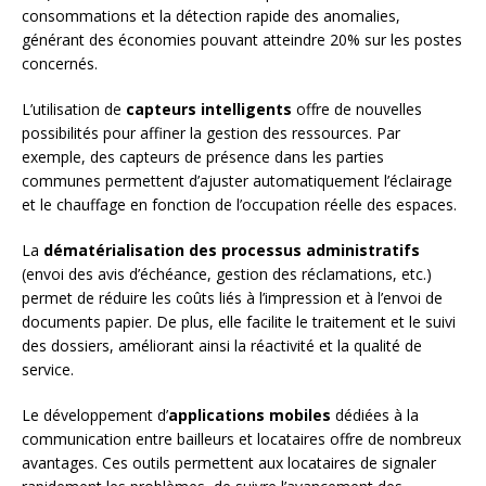
consommations et la détection rapide des anomalies,
générant des économies pouvant atteindre 20% sur les postes
concernés.
L’utilisation de
capteurs intelligents
offre de nouvelles
possibilités pour affiner la gestion des ressources. Par
exemple, des capteurs de présence dans les parties
communes permettent d’ajuster automatiquement l’éclairage
et le chauffage en fonction de l’occupation réelle des espaces.
La
dématérialisation des processus administratifs
(envoi des avis d’échéance, gestion des réclamations, etc.)
permet de réduire les coûts liés à l’impression et à l’envoi de
documents papier. De plus, elle facilite le traitement et le suivi
des dossiers, améliorant ainsi la réactivité et la qualité de
service.
Le développement d’
applications mobiles
dédiées à la
communication entre bailleurs et locataires offre de nombreux
avantages. Ces outils permettent aux locataires de signaler