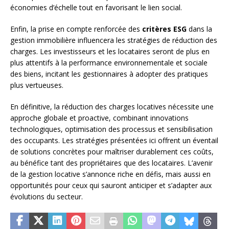
économies d’échelle tout en favorisant le lien social.
Enfin, la prise en compte renforcée des
critères ESG
dans la
gestion immobilière influencera les stratégies de réduction des
charges. Les investisseurs et les locataires seront de plus en
plus attentifs à la performance environnementale et sociale
des biens, incitant les gestionnaires à adopter des pratiques
plus vertueuses.
En définitive, la réduction des charges locatives nécessite une
approche globale et proactive, combinant innovations
technologiques, optimisation des processus et sensibilisation
des occupants. Les stratégies présentées ici offrent un éventail
de solutions concrètes pour maîtriser durablement ces coûts,
au bénéfice tant des propriétaires que des locataires. L’avenir
de la gestion locative s’annonce riche en défis, mais aussi en
opportunités pour ceux qui sauront anticiper et s’adapter aux
évolutions du secteur.