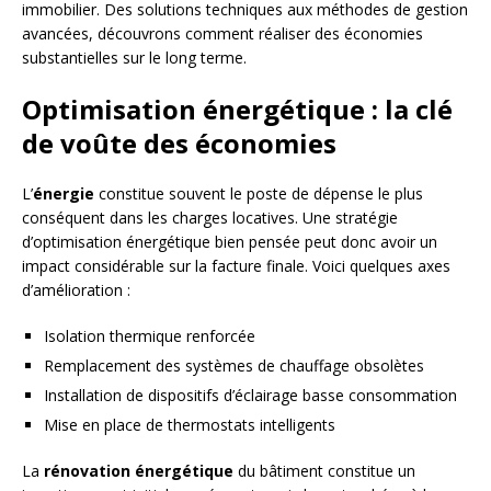
immobilier. Des solutions techniques aux méthodes de gestion
avancées, découvrons comment réaliser des économies
substantielles sur le long terme.
Optimisation énergétique : la clé
de voûte des économies
L’
énergie
constitue souvent le poste de dépense le plus
conséquent dans les charges locatives. Une stratégie
d’optimisation énergétique bien pensée peut donc avoir un
impact considérable sur la facture finale. Voici quelques axes
d’amélioration :
Isolation thermique renforcée
Remplacement des systèmes de chauffage obsolètes
Installation de dispositifs d’éclairage basse consommation
Mise en place de thermostats intelligents
La
rénovation énergétique
du bâtiment constitue un